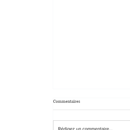
Commentaires
Rédigez un commentaire...