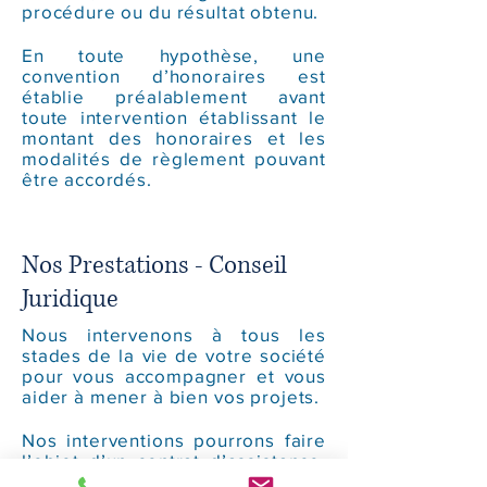
procédure ou du résultat obtenu.
En toute hypothèse, une
convention d’honoraires est
établie préalablement avant
toute intervention établissant le
montant des honoraires et les
modalités de règlement pouvant
être accordés.
Nos Prestations - Conseil
Juridique
Nous intervenons à tous les
stades de la vie de votre société
pour vous accompagner et vous
aider à mener à bien vos projets.
Nos interventions pourrons faire
l’objet d’un contrat d’assistance,
pour inscrire notre collaboration