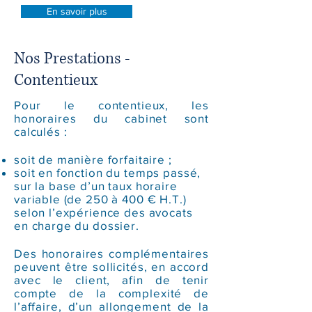
En savoir plus
Nos Prestations -
Contentieux
Pour le contentieux, les
honoraires du cabinet sont
calculés :
soit de manière forfaitaire ;
​​
soit en fonction du temps passé,
sur la base d’un taux horaire
variable (de 250 à 400 € H.T.)
selon l’expérience des avocats
en charge du dossier.
Des honoraires complémentaires
peuvent être sollicités, en accord
avec le client, afin de tenir
compte de la complexité de
l’affaire, d’un allongement de la